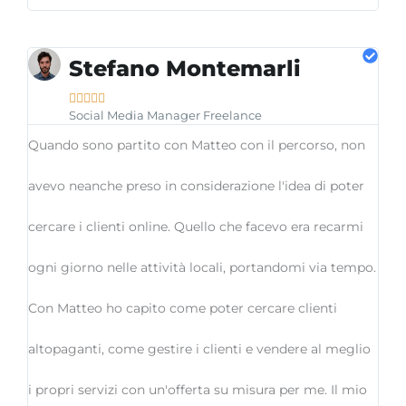
Stefano Montemarli





Social Media Manager Freelance
Quando sono partito con Matteo con il percorso, non
avevo neanche preso in considerazione l'idea di poter
cercare i clienti online. Quello che facevo era recarmi
ogni giorno nelle attività locali, portandomi via tempo.
Con Matteo ho capito come poter cercare clienti
altopaganti, come gestire i clienti e vendere al meglio
i propri servizi con un'offerta su misura per me. Il mio