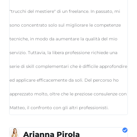
"trucchi del mestiere" di un freelance. In passato, mi
sono concentrato solo sul migliorare le competenze
tecniche, in modo da aumentare la qualità del mio
servizio. Tuttavia, la libera professione richiede una
serie di skill complementari che è difficile approfondire
ed applicare efficacemente da soli. Del percorso ho
apprezzato molto, oltre che le preziose consulenze con
Matteo, il confronto con gli altri professionisti.
Arianna Pirola