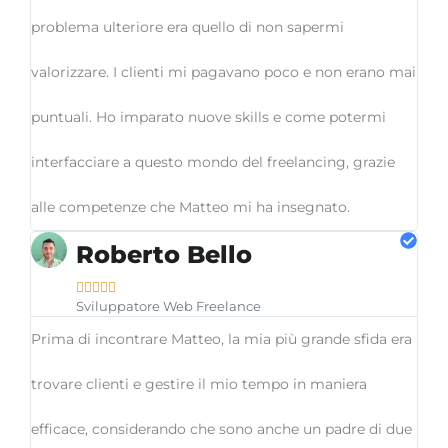
problema ulteriore era quello di non sapermi
valorizzare. I clienti mi pagavano poco e non erano mai
puntuali. Ho imparato nuove skills e come potermi
interfacciare a questo mondo del freelancing, grazie
alle competenze che Matteo mi ha insegnato.
Roberto Bello





Sviluppatore Web Freelance
Prima di incontrare Matteo, la mia più grande sfida era
trovare clienti e gestire il mio tempo in maniera
efficace, considerando che sono anche un padre di due