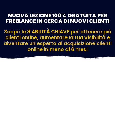
NUOVA LEZIONE 100% GRATUITA PER
FREELANCE IN CERCA DI NUOVI CLIENTI
Scopri le 8 ABILITÀ CHIAVE per ottenere più
clienti online, aumentare la tua visibilità e
diventare un esperto di acquisizione clienti
online in meno di 6 mesi