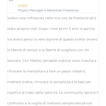





Project Manager e Advertiser Freelance
Volevo una rinfrescata nella mia vita da freelance ed è
stato proprio così! Dopo i miei primi 5 anni in partita
iva avevo perso la vera ragione di questa scelta: ovvero
la libertà di tempo e la libertà di scegliere con chi
lavorare. Con Matteo (amabile oratore) sono riuscita a
ritrovare la mentalità e a fare un passo indietro,
mettere ordine, ritrovare la semplicità e le basi per
ripartire al triplo della velocità. La community sprona il
confronto e la voglia di mettersi sempre alla prova!