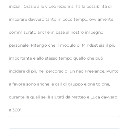
iniziali. Grazie alle video lezioni si ha la possibilità di
imparare davvero tanto in poco tempo, ovviamente
commisurato anche in base al nostro impegno
personale! Ritengo che il modulo di Mindset sia il più
importante e allo stesso tempo quello che può
incidere di più nel percorso di un neo Freelance. Punto
a favore sono anche le call di gruppo e one to one,
durante le quali sei è aiutati da Matteo e Luca davvero
a 360°.