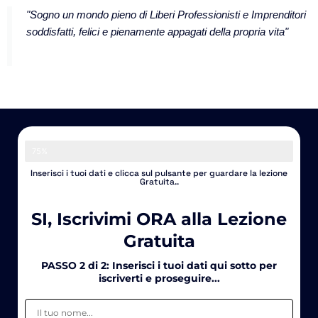
"Sogno un mondo pieno di Liberi Professionisti e Imprenditori
soddisfatti, felici e pienamente appagati della propria vita"
Matteo Mangili
75%
Inserisci i tuoi dati e clicca sul pulsante per guardare la lezione
Gratuita..
SI, Iscrivimi ORA alla Lezione
Gratuita
PASSO 2 di 2: Inserisci i tuoi dati qui sotto per
iscriverti e proseguire...
Nome