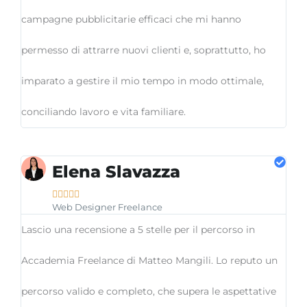
campagne pubblicitarie efficaci che mi hanno
permesso di attrarre nuovi clienti e, soprattutto, ho
imparato a gestire il mio tempo in modo ottimale,
conciliando lavoro e vita familiare.
Elena Slavazza





Web Designer Freelance
Lascio una recensione a 5 stelle per il percorso in
Accademia Freelance di Matteo Mangili. Lo reputo un
percorso valido e completo, che supera le aspettative