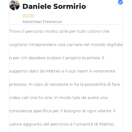
Daniele Sormirio





Advertiser Freelance
Trovo il percorso molto utile per tutti coloro che
vogliono intraprendere una carriera nel mondo digitale
o per chi desidera scalare il proprio business. Il
supporto dato da Matteo e il suo team è veramente
prezioso. In caso di necessità si ha la possibilità di fare
video call one to one, in modo tale da avere una
consulenza specifica per il bisogno di ogni utente. Il
valore aggiunto del percorso è l'umanità di Matteo.