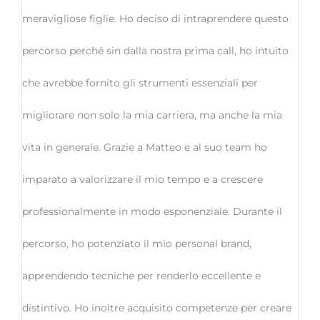
meravigliose figlie. Ho deciso di intraprendere questo
percorso perché sin dalla nostra prima call, ho intuito
che avrebbe fornito gli strumenti essenziali per
migliorare non solo la mia carriera, ma anche la mia
vita in generale. Grazie a Matteo e al suo team ho
imparato a valorizzare il mio tempo e a crescere
professionalmente in modo esponenziale. Durante il
percorso, ho potenziato il mio personal brand,
apprendendo tecniche per renderlo eccellente e
distintivo. Ho inoltre acquisito competenze per creare