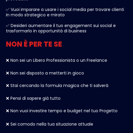
✅ Vuoi imparare a usare i social media per trovare clienti
in modo strategico e mirato
✅ Desideri aumentare il tuo engagement sui social e
trasformarlo in opportunità di business
NON È PER TE SE
❌ Non sei un Libero Professionista o un Freelance
❌ Non sei disposto a metterti in gioco
❌ Stai cercando la formula magica che ti salverà
❌ Pensi di sapere già tutto
❌ Non vuoi investire tempo e budget nel tuo Progetto
❌ Sei comodo nella tua situazione attuale