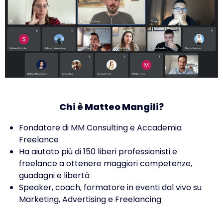
Chi è Matteo Mangili?
Fondatore di MM Consulting e Accademia
Freelance
Ha aiutato più di 150 liberi professionisti e
freelance a ottenere maggiori competenze,
guadagni e libertà
Speaker, coach, formatore in eventi dal vivo su
Marketing, Advertising e Freelancing