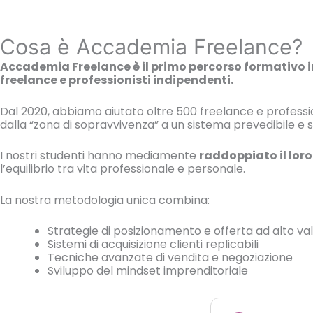
Cosa è Accademia Freelance?
Accademia Freelance è il primo percorso formativo in
freelance e professionisti indipendenti.
Dal 2020, abbiamo aiutato oltre 500 freelance e professi
dalla “zona di sopravvivenza” a un sistema prevedibile e s
I nostri studenti hanno mediamente
raddoppiato il loro
l’equilibrio tra vita professionale e personale.
La nostra metodologia unica combina:
Strategie di posizionamento e offerta ad alto va
Sistemi di acquisizione clienti replicabili
Tecniche avanzate di vendita e negoziazione
Sviluppo del mindset imprenditoriale